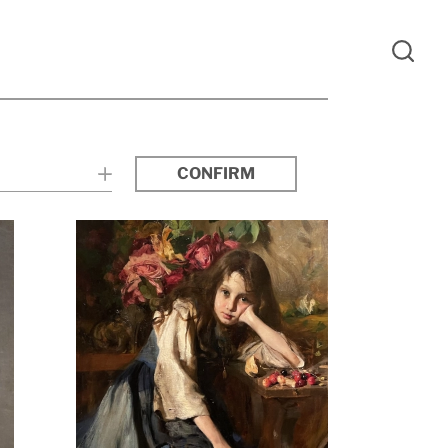
CONFIRM