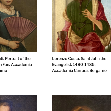
. Portrait of the
Lorenzo Costa. Saint John the
th Fan. Accademia
Evangelist. 1480-1485.
gamo
Accademia Carrara. Bergamo