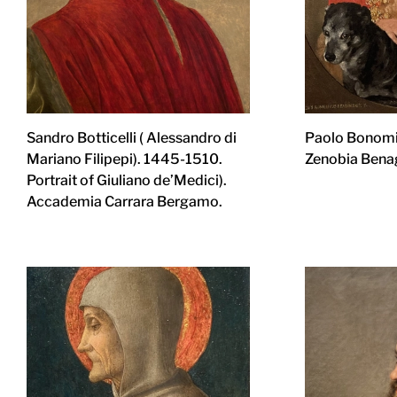
Sandro Botticelli ( Alessandro di
Paolo Bonomin
Mariano Filipepi). 1445-1510.
Zenobia Bena
Portrait of Giuliano de’Medici).
Accademia Carrara Bergamo.