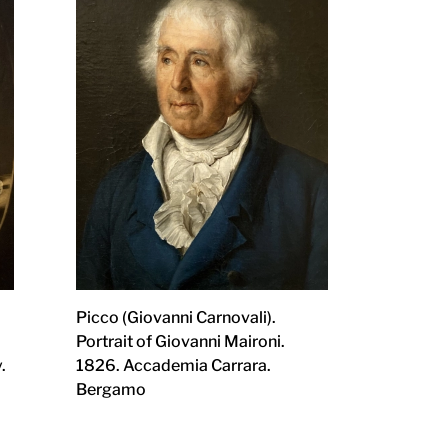
Picco (Giovanni Carnovali).
Portrait of Giovanni Maironi.
.
1826. Accademia Carrara.
Bergamo