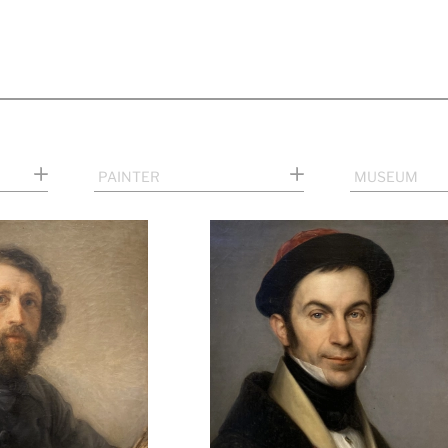
PAINTER
MUSEUM