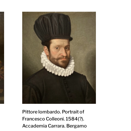
Pittore lombardo. Portrait of
Francesco Colleoni. 1584(?).
Accademia Carrara. Bergamo