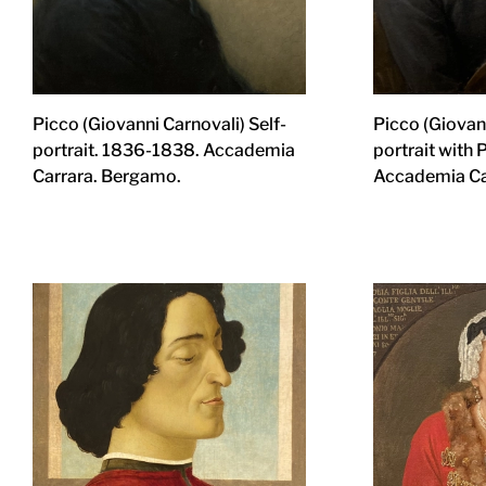
Picco (Giovanni Carnovali) Self-
Picco (Giovann
portrait. 1836-1838. Accademia
portrait with
Carrara. Bergamo.
Accademia Ca