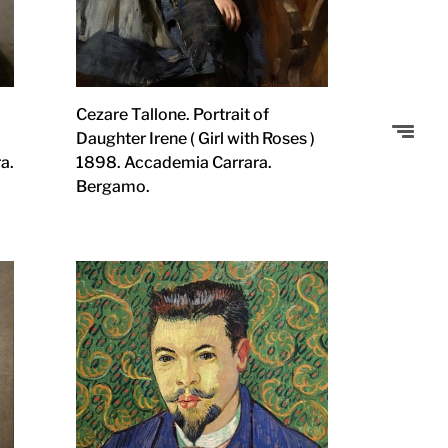
Cezare Tallone. Portrait of
Daughter Irene ( Girl with Roses )
a.
1898. Accademia Carrara.
Bergamo.