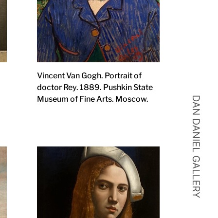
Vincent Van Gogh. Portrait of
doctor Rey. 1889. Pushkin State
Museum of Fine Arts. Moscow.